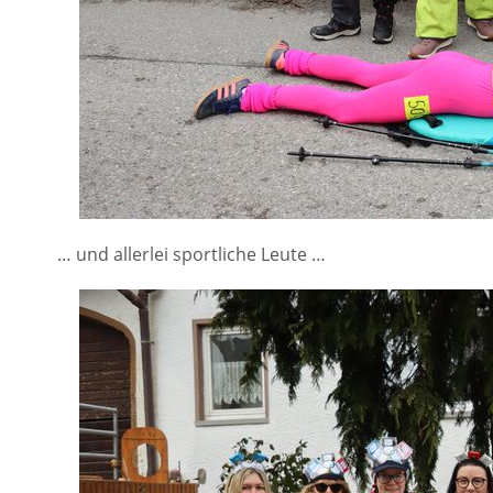
… und allerlei sportliche Leute …