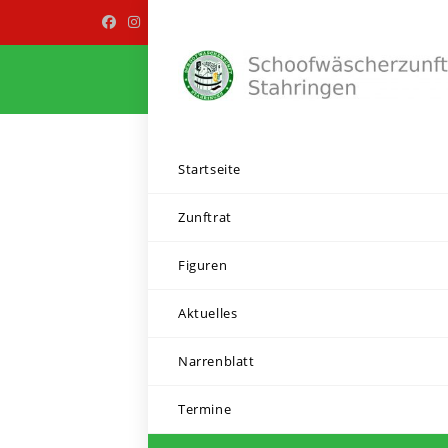
Startseite
Zunftrat
Figuren
Aktuelles
Narrenblatt
Termine