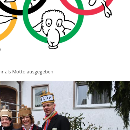
hr als Motto ausgegeben.