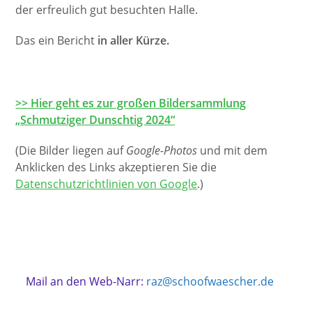
der erfreulich gut besuchten Halle.
Das ein Bericht
in aller Kürze.
>> Hier geht es zur großen Bildersammlung
„Schmutziger Dunschtig 2024“
(Die Bilder liegen auf
Google-Photos
und mit dem
Anklicken des Links akzeptieren Sie die
Datenschutzrichtlinien von Google
.)
Mail an den Web-Narr:
raz@schoofwaescher.de