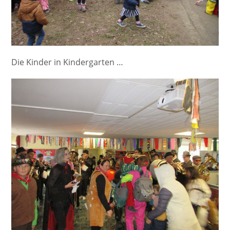
Die Kinder in Kindergarten …