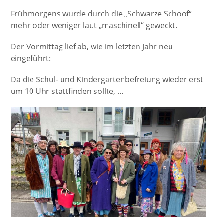
Frühmorgens wurde durch die „Schwarze Schoof“
mehr oder weniger laut „maschinell“ geweckt.
Der Vormittag lief ab, wie im letzten Jahr neu
eingeführt:
Da die Schul- und Kindergartenbefreiung wieder erst
um 10 Uhr stattfinden sollte, …