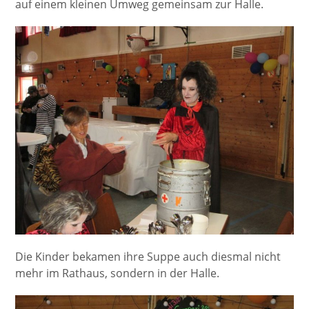
auf einem kleinen Umweg gemeinsam zur Halle.
Die Kinder bekamen ihre Suppe auch diesmal nicht
mehr im Rathaus, sondern in der Halle.