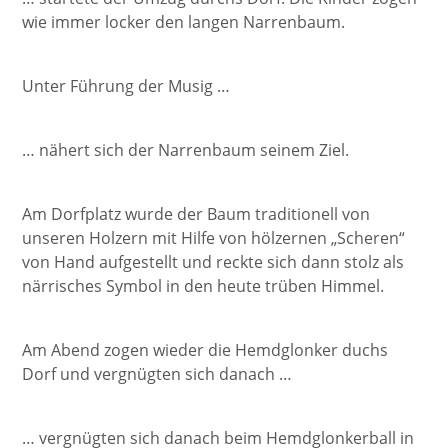
wie immer locker den langen Narrenbaum.
Unter Führung der Musig …
… nähert sich der Narrenbaum seinem Ziel.
Am Dorfplatz wurde der Baum traditionell von
unseren Holzern mit Hilfe von hölzernen „Scheren“
von Hand aufgestellt und reckte sich dann stolz als
närrisches Symbol in den heute trüben Himmel.
Am Abend zogen wieder die Hemdglonker duchs
Dorf und vergnügten sich danach …
… vergnügten sich danach beim Hemdglonkerball in