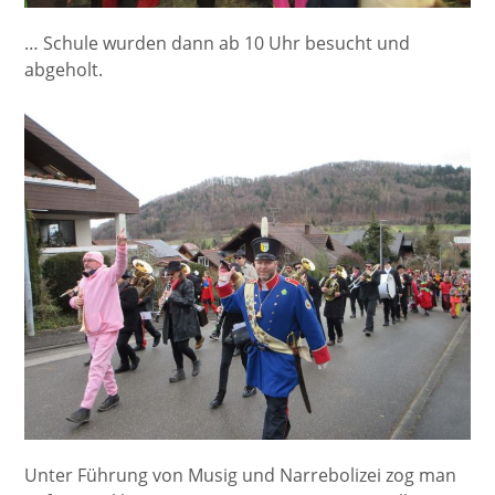
… Schule wurden dann ab 10 Uhr besucht und
abgeholt.
Unter Führung von Musig und Narrebolizei zog man