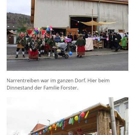
Narrentreiben war im ganzen Dorf. Hier beim
Dinnestand der Familie Forster.