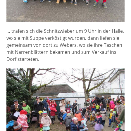
… trafen sich die Schnitzwieber um 9 Uhr in der Halle,
wo sie mit Suppe verköstigt wurden, dann liefen sie
gemeinsam von dort zu Webers, wo sie ihre Taschen
mit Narrenblättern bekamen und zum Verkauf ins
Dorf starteten.