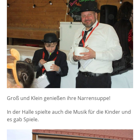
Groß und Klein genießen ihre Narrensuppe!
In der Halle spielte auch die Musik für die Kinder und
es gab Spiele.