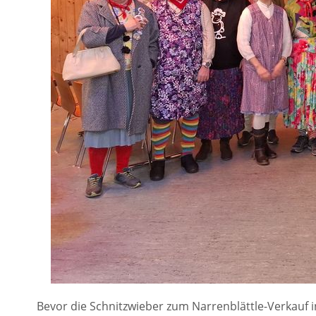
Bevor die Schnitzwieber zum Narrenblättle-Verkauf i