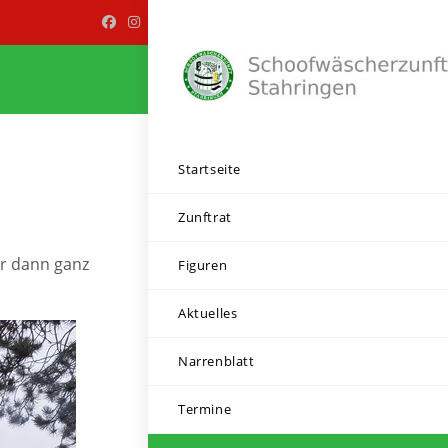
Startseite
Zunftrat
hr dann ganz
Figuren
Aktuelles
Narrenblatt
Termine