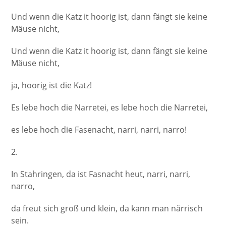
Und wenn die Katz it hoorig ist, dann fängt sie keine
Mäuse nicht,
Und wenn die Katz it hoorig ist, dann fängt sie keine
Mäuse nicht,
ja, hoorig ist die Katz!
Es lebe hoch die Narretei, es lebe hoch die Narretei,
es lebe hoch die Fasenacht, narri, narri, narro!
2.
In Stahringen, da ist Fasnacht heut, narri, narri,
narro,
da freut sich groß und klein, da kann man närrisch
sein.