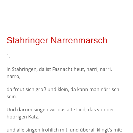
Stahringer Narrenmarsch
1.
In Stahringen, da ist Fasnacht heut, narri, narri,
narro,
da freut sich groß und klein, da kann man närrisch
sein.
Und darum singen wir das alte Lied, das von der
hoorigen Katz,
und alle singen fröhlich mit, und überall klingt’s mit: