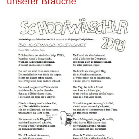
unserer Bräuche