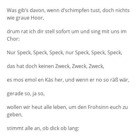
Was gib’s davon, wenn d’schimpfen tust, doch nichts
wie graue Hoor,
drum rat ich dir stell sofort um und sing mit uns im
Chor:
Nur Speck, Speck, Speck, nur Speck, Speck, Speck,
das hat doch keinen Zweck, Zweck, Zweck,
es mos emol en Käs her, und wenn er no so räß wär,
gerade so, ja so,
wollen wir heut alle leben, um den Frohsinn euch zu
geben,
stimmt alle an, ob dick ob lang: