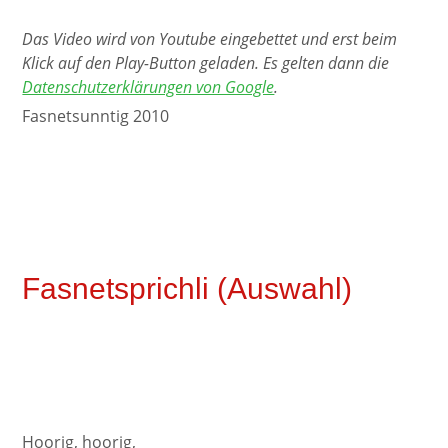
Das Video wird von Youtube eingebettet und erst beim
Klick auf den Play-Button geladen. Es gelten dann die
Datenschutzerklärungen von Google
.
Fasnetsunntig 2010
Fasnetsprichli (Auswahl)
Hoorig, hoorig,