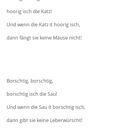
hoorig isch die Katz!
Und wenn die Katz it hoorig isch,
dann fängt sie keine Mäuse nicht!
Borschtig, borschtig,
borschtig isch die Sau!
Und wenn die Sau it borschtig isch,
dann gibt sie keine Leberwürscht!