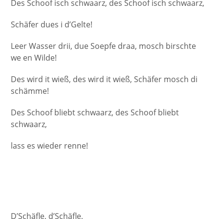
Des Schoof isch schwaarz, des Schoof isch schwaarz,
Schäfer dues i d’Gelte!
Leer Wasser drii, due Soepfe draa, mosch birschte
we en Wilde!
Des wird it wieß, des wird it wieß, Schäfer mosch di
schämme!
Des Schoof bliebt schwaarz, des Schoof bliebt
schwaarz,
lass es wieder renne!
D’Schäfle, d’Schäfle,