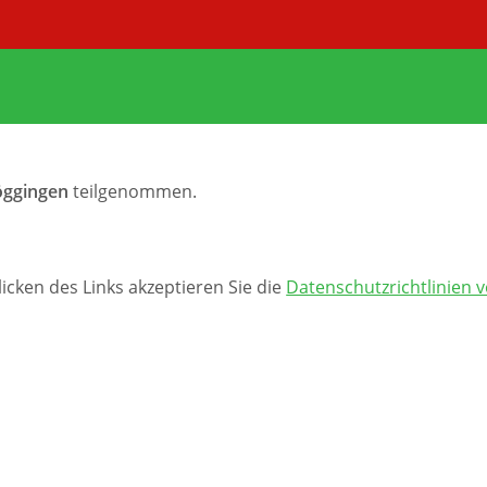
ggingen
teilgenommen.
cken des Links akzeptieren Sie die
Datenschutzrichtlinien 