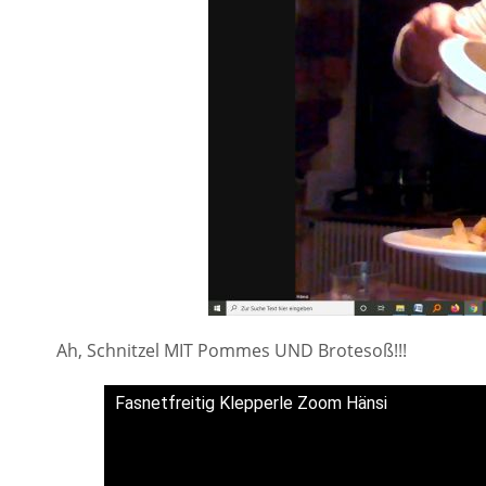
Ah, Schnitzel MIT Pommes UND Brotesoß!!!
Fasnetfreitig Klepperle Zoom Hänsi