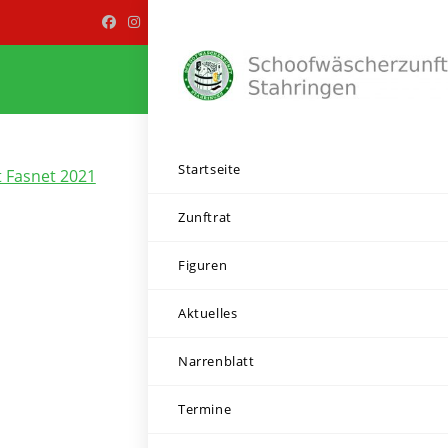
Startseite
t Fasnet 2021
Zunftrat
Figuren
Aktuelles
Narrenblatt
Termine