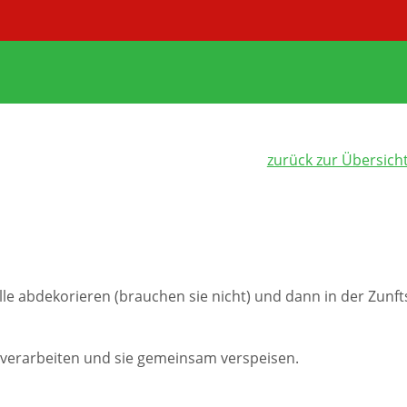
zurück zur Übersich
le abdekorieren (brauchen sie nicht) und dann in der Zunft
 verarbeiten und sie gemeinsam verspeisen.