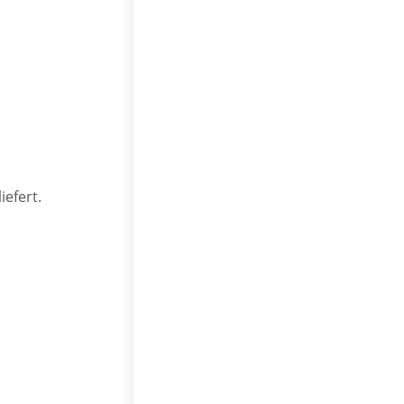
iefert.