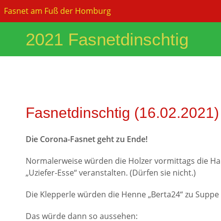
Zum
Fasnet am Fuß der Homburg
Inhalt
springen
2021 Fasnetdinschtig
Fasnetdinschtig (16.02.2021)
Die Corona-Fasnet geht zu Ende!
Normalerweise würden die Holzer vormittags die Hal
„Uziefer-Esse“ veranstalten. (Dürfen sie nicht.)
Die Klepperle würden die Henne „Berta24“ zu Suppe
Das würde dann so aussehen: