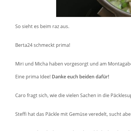
So sieht es beim raz aus.
Berta24 schmeckt prima!
Miri und Micha haben vorgesorgt und am Montagabend 
Eine prima Idee!
Danke euch beiden dafür!
Caro fragt sich, wie die vielen Sachen in die Päckl
Steffi hat das Päckle mit Gemüse veredelt, sucht ab