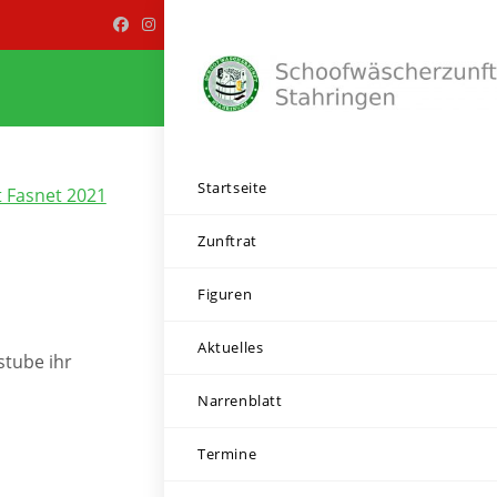
Startseite
t Fasnet 2021
Zunftrat
Figuren
Aktuelles
stube ihr
Narrenblatt
Termine