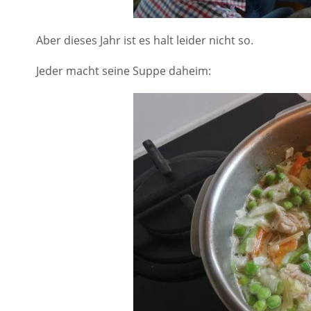
Aber dieses Jahr ist es halt leider nicht so.
Jeder macht seine Suppe daheim: