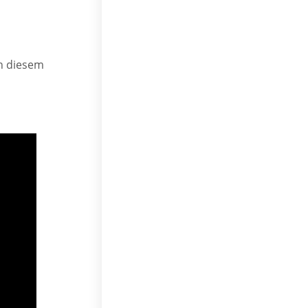
in diesem